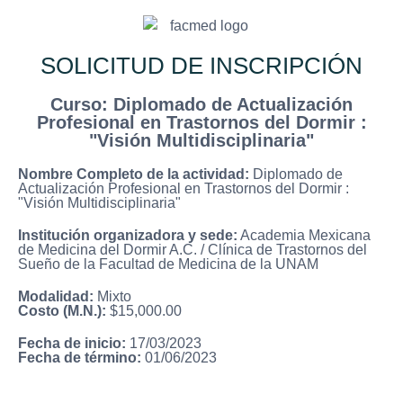
SOLICITUD DE INSCRIPCIÓN
Curso: Diplomado de Actualización
Profesional en Trastornos del Dormir :
"Visión Multidisciplinaria"
Nombre Completo de la actividad:
Diplomado de
Actualización Profesional en Trastornos del Dormir :
"Visión Multidisciplinaria"
Institución organizadora y sede:
Academia Mexicana
de Medicina del Dormir A.C. / Clínica de Trastornos del
Sueño de la Facultad de Medicina de la UNAM
Modalidad:
Mixto
Costo (M.N.):
$15,000.00
Fecha de inicio:
17/03/2023
Fecha de término:
01/06/2023