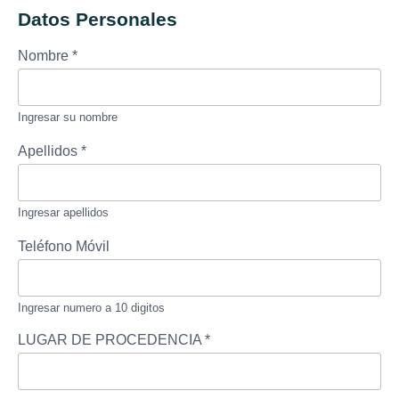
Datos Personales
Nombre
*
Ingresar su nombre
Apellidos
*
Ingresar apellidos
Teléfono Móvil
Ingresar numero a 10 digitos
LUGAR DE PROCEDENCIA
*