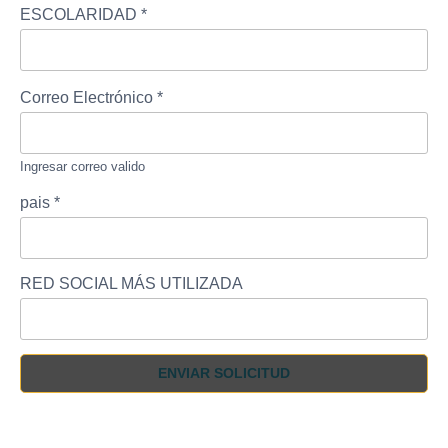
ESCOLARIDAD
*
Correo Electrónico
*
Ingresar correo valido
pais
*
RED SOCIAL MÁS UTILIZADA
ENVIAR SOLICITUD