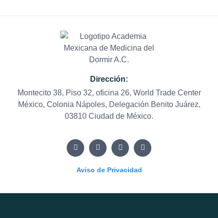
Dirección:
Montecito 38, Piso 32, oficina 26, World Trade Center
México, Colonia Nápoles, Delegación Benito Juárez,
03810 Ciudad de México.
Aviso de Privacidad