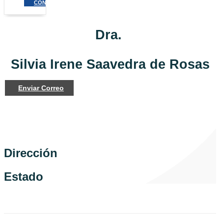
CONTACTO
Dra.
Silvia Irene Saavedra de Rosas
Enviar Correo
Dirección
Estado