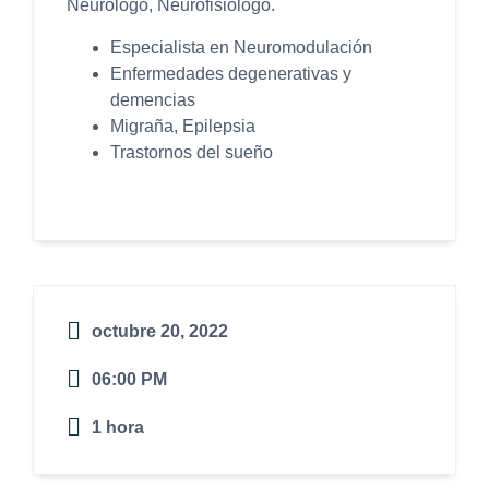
Neurólogo, Neurofisiólogo.
Especialista en Neuromodulación
Enfermedades degenerativas y
demencias
Migraña, Epilepsia
Trastornos del sueño
octubre 20, 2022
06:00 PM
1 hora