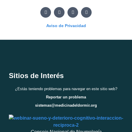
Aviso de Privacidad
Sitios de Interés
¿Estás teniendo problemas para navegar en este sitio web?
Reportar un problema
sistemas@medicinadeldormir.org
Consejo Nacional de Neumología