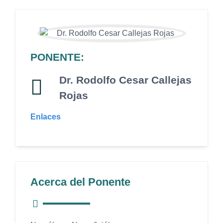
PONENTE:
Dr. Rodolfo Cesar Callejas
Rojas
Enlaces
Acerca del Ponente