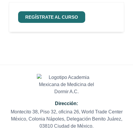
REGÍSTRATE AL CURSO
Dirección:
Montecito 38, Piso 32, oficina 26, World Trade Center
México, Colonia Nápoles, Delegación Benito Juárez,
03810 Ciudad de México.