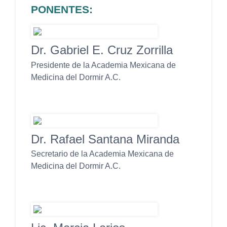
PONENTES:
Dr. Gabriel E. Cruz Zorrilla
Presidente de la Academia Mexicana de
Medicina del Dormir A.C.
Dr. Rafael Santana Miranda
Secretario de la Academia Mexicana de
Medicina del Dormir A.C.