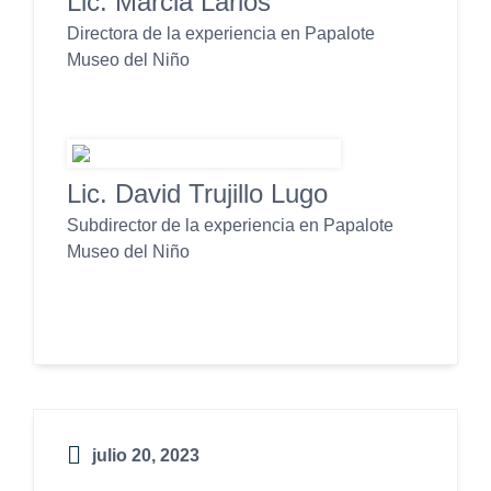
Lic. Marcia Larios
Directora de la experiencia en Papalote
Museo del Niño
Lic. David Trujillo Lugo
Subdirector de la experiencia en Papalote
Museo del Niño
julio 20, 2023