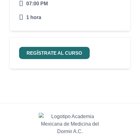
07:00 PM
1 hora
REGÍSTRATE AL CURSO