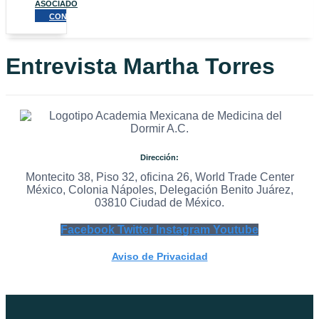
ASOCIADO
CONTACTO
Entrevista Martha Torres
Dirección:
Montecito 38, Piso 32, oficina 26, World Trade Center
México, Colonia Nápoles, Delegación Benito Juárez,
03810 Ciudad de México.
Facebook
Twitter
Instagram
Youtube
Aviso de Privacidad